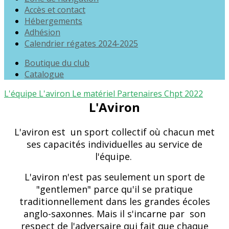
Accès et contact
Hébergements
Adhésion
Calendrier régates 2024-2025
Boutique du club
Catalogue
L'équipe
L'aviron
Le matériel
Partenaires
Chpt 2022
L'Aviron
L'aviron est un sport collectif où chacun met
ses capacités individuelles au service de
l'équipe.
L'aviron n'est pas seulement un sport de
"gentlemen" parce qu'il se pratique
traditionnellement dans les grandes écoles
anglo-saxonnes. Mais il s'incarne par son
respect de l'adversaire qui fait que chaque