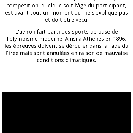
compétition, quelque soit l'âge du participant,
est avant tout un moment qui ne s'explique pas
et doit être vécu.
L'aviron fait parti des sports de base de
l'olympisme moderne. Ainsi à Athènes en 1896,
les épreuves doivent se dérouler dans la rade du
Pirée mais sont annulées en raison de mauvaise
conditions climatiques.