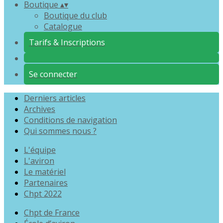
Boutique
▴
▾
Boutique du club
Catalogue
Tarifs & Inscriptions
Se connecter
Derniers articles
Archives
Conditions de navigation
Qui sommes nous ?
L'équipe
L'aviron
Le matériel
Partenaires
Chpt 2022
Chpt de France