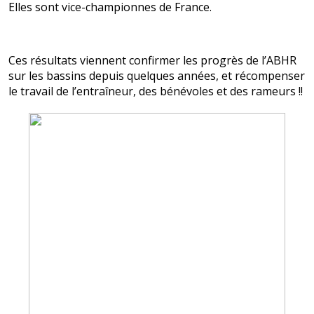
Elles sont vice-championnes de France.
Ces résultats viennent confirmer les progrès de l’ABHR
sur les bassins depuis quelques années, et récompenser
le travail de l’entraîneur, des bénévoles et des rameurs !!