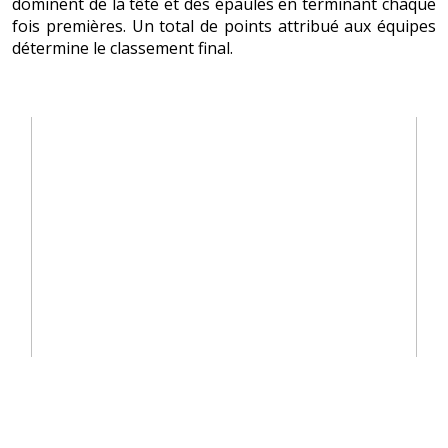
dominent de la tête et des épaules en terminant chaque
fois premières. Un total de points attribué aux équipes
détermine le classement final.