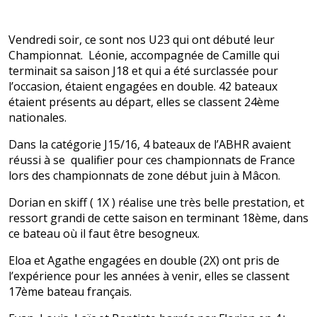
Vendredi soir, ce sont nos U23 qui ont débuté leur
Championnat. Léonie, accompagnée de Camille qui
terminait sa saison J18 et qui a été surclassée pour
l’occasion, étaient engagées en double. 42 bateaux
étaient présents au départ, elles se classent 24ème
nationales.
Dans la catégorie J15/16, 4 bateaux de l’ABHR avaient
réussi à se qualifier pour ces championnats de France
lors des championnats de zone début juin à Mâcon.
Dorian en skiff ( 1X ) réalise une très belle prestation, et
ressort grandi de cette saison en terminant 18ème, dans
ce bateau où il faut être besogneux.
Eloa et Agathe engagées en double (2X) ont pris de
l’expérience pour les années à venir, elles se classent
17ème bateau français.