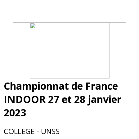
Championnat de France
INDOOR 27 et 28 janvier
2023
COLLEGE - UNSS