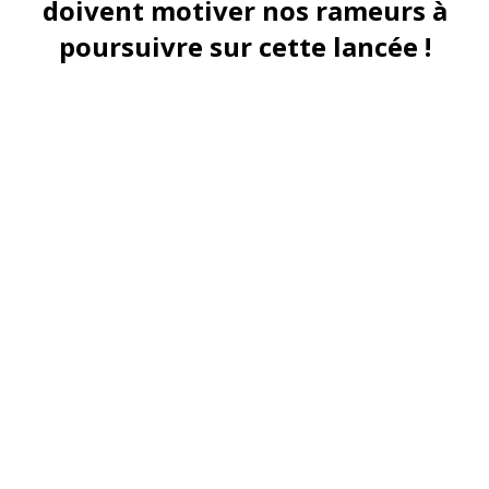
doivent motiver nos rameurs à
poursuivre sur cette lancée !