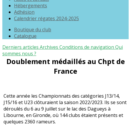
Hébergements
Adhésion
Calendrier régates 2024-2025
Boutique du club
Catalogue
Derniers articles
Archives
Conditions de navigation
Qui
sommes nous ?
Doublement médaillés au Chpt de
France
Cette année les Championnats des catégories J13/14,
J15/16 et U23 clôturaient la saison 2022/2023. Ils se sont
déroulés du 6 au 9 juillet sur le lac des Dagueys à
Libourne, en Gironde, où 144 clubs étaient présents et
quelques 2360 rameurs.