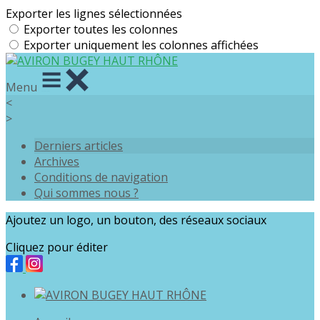
Exporter les lignes sélectionnées
Exporter toutes les colonnes
Exporter uniquement les colonnes affichées
Menu
<
>
Derniers articles
Archives
Conditions de navigation
Qui sommes nous ?
Ajoutez un logo, un bouton, des réseaux sociaux
Cliquez pour éditer