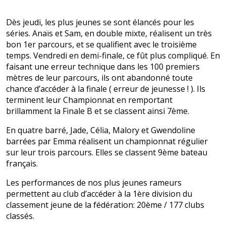
Dès jeudi, les plus jeunes se sont élancés pour les
séries. Anaïs et Sam, en double mixte, réalisent un très
bon 1er parcours, et se qualifient avec le troisième
temps. Vendredi en demi-finale, ce fût plus compliqué. En
faisant une erreur technique dans les 100 premiers
mètres de leur parcours, ils ont abandonné toute
chance d’accéder à la finale ( erreur de jeunesse ! ). Ils
terminent leur Championnat en remportant
brillamment la Finale B et se classent ainsi 7ème.
En quatre barré, Jade, Célia, Malory et Gwendoline
barrées par Emma réalisent un championnat régulier
sur leur trois parcours. Elles se classent 9ème bateau
français.
Les performances de nos plus jeunes rameurs
permettent au club d’accéder à la 1ère division du
classement jeune de la fédération: 20ème / 177 clubs
classés.