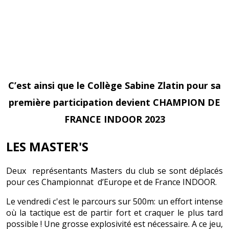
C’est ainsi que le Collège Sabine Zlatin pour sa
première participation devient CHAMPION DE
FRANCE INDOOR 2023
LES MASTER'S
Deux représentants Masters du club se sont déplacés
pour ces Championnat d’Europe et de France INDOOR.
Le vendredi c'est le parcours sur 500m: un effort intense
où la tactique est de partir fort et craquer le plus tard
possible ! Une grosse explosivité est nécessaire. A ce jeu,