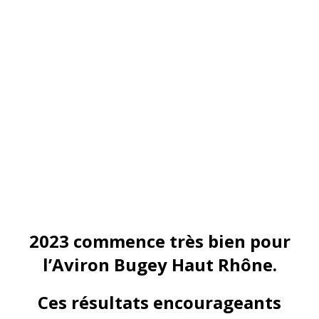
2023 commence très bien pour
l’Aviron Bugey Haut Rhône.
Ces résultats encourageants