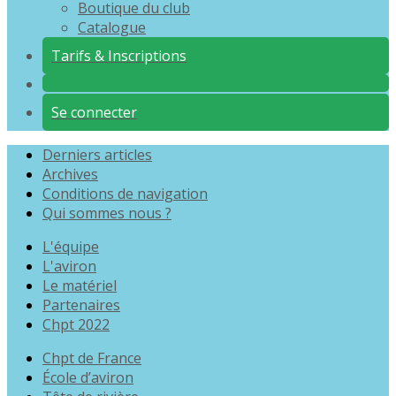
Boutique du club
Catalogue
Tarifs & Inscriptions
Se connecter
Derniers articles
Archives
Conditions de navigation
Qui sommes nous ?
L'équipe
L'aviron
Le matériel
Partenaires
Chpt 2022
Chpt de France
École d’aviron