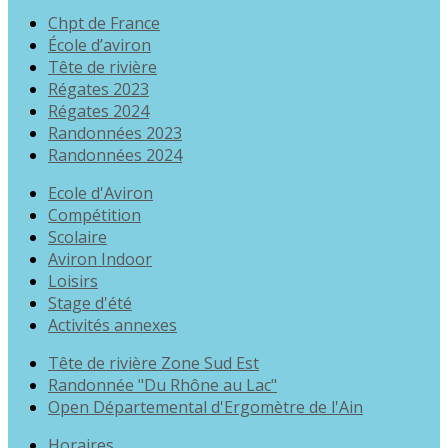
Chpt de France
École d’aviron
Tête de rivière
Régates 2023
Régates 2024
Randonnées 2023
Randonnées 2024
Ecole d'Aviron
Compétition
Scolaire
Aviron Indoor
Loisirs
Stage d'été
Activités annexes
Tête de rivière Zone Sud Est
Randonnée "Du Rhône au Lac"
Open Départemental d'Ergomètre de l'Ain
Horaires