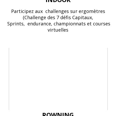
Participez aux challenges sur ergomètres
(Challenge des 7 défis Capitaux,
Sprints, endurance, championnats et courses
virtuelles
ROWNING