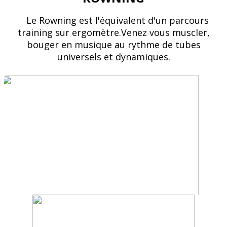
Le Rowning est l'équivalent d'un parcours
training sur ergomètre.Venez vous muscler,
bouger en musique au rythme de tubes
universels et dynamiques.