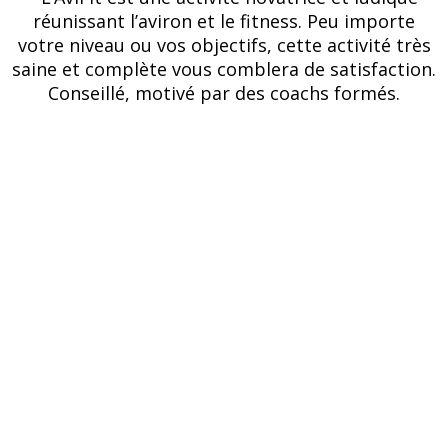
réunissant l’aviron et le fitness. Peu importe
votre niveau ou vos objectifs, cette activité très
saine et complète vous comblera de satisfaction.
Conseillé, motivé par des coachs formés.