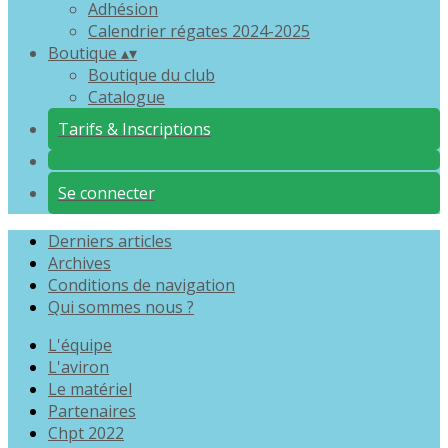
Adhésion
Calendrier régates 2024-2025
Boutique
▴
▾
Boutique du club
Catalogue
Tarifs & Inscriptions
Se connecter
Derniers articles
Archives
Conditions de navigation
Qui sommes nous ?
L'équipe
L'aviron
Le matériel
Partenaires
Chpt 2022