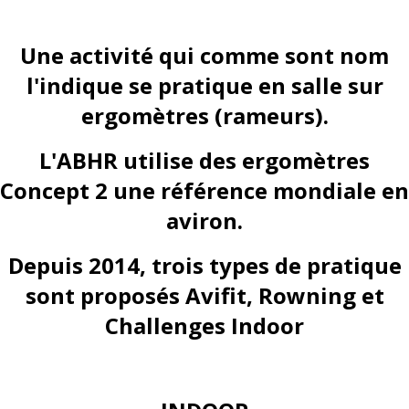
Une activité qui comme sont nom
l'indique se pratique en salle sur
ergomètres (rameurs).
L'ABHR utilise des ergomètres
Concept 2 une référence mondiale en
aviron.
Depuis 2014, trois types de pratique
sont proposés Avifit, Rowning et
Challenges Indoor