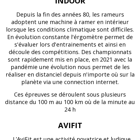
INDOOR
Depuis la fin des années 80, les rameurs
adoptent une machine à ramer en intérieur
lorsque les conditions climatique sont difficiles.
En évolution constante l'érgomètre permet de
s'évaluer lors d'entrainements et ainsi en
découle des compétitions. Des championnats
sont rapidement mis en place, en 2021 avec la
pandémie une évolution nous permet de les
réaliser en distanciel depuis n'importe où sur la
planète via une connection internet.
Ces épreuves se déroulent sous plusieurs
distance du 100 m au 100 km où de la minute au
24 h
AVIFIT
L’AviFit est une activité novatrice et ludique