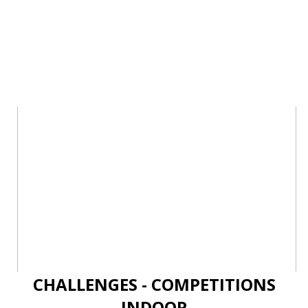
CHALLENGES - COMPETITIONS
INDOOR