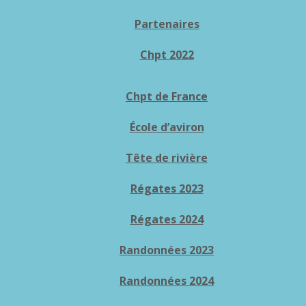
Partenaires
Chpt 2022
Chpt de France
École d’aviron
Tête de rivière
Régates 2023
Régates 2024
Randonnées 2023
Randonnées 2024