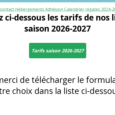
 contact
Hébergements
Adhésion
Calendrier régates 2024-
ci-dessous les tarifs de nos 
saison 2026-2027
Tarifs saison 2026-2027
 merci de télécharger le formul
tre choix dans la liste ci-dessou