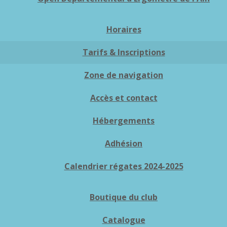
Horaires
Tarifs & Inscriptions
Zone de navigation
Accès et contact
Hébergements
Adhésion
Calendrier régates 2024-2025
Boutique du club
Catalogue