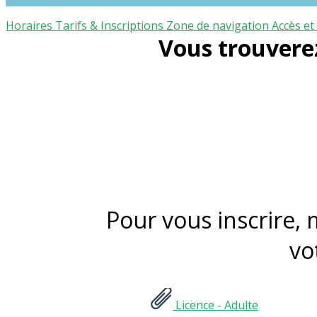
Horaires
Tarifs & Inscriptions
Zone de navigation
Accès et
Vous trouverez 
Pour vous inscrire,
vo
Licence - Adulte