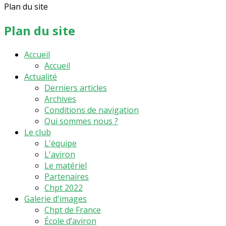
Plan du site
Plan du site
Accueil
Accueil
Actualité
Derniers articles
Archives
Conditions de navigation
Qui sommes nous ?
Le club
L'équipe
L'aviron
Le matériel
Partenaires
Chpt 2022
Galerie d'images
Chpt de France
École d’aviron