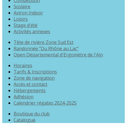
Compétition
Scolaire
Aviron Indoor
Loisirs
Stage d'été
Activités annexes
Tête de rivière Zone Sud Est
Randonnée "Du Rhône au Lac"
Open Départemental d'Ergomètre de l'Ain
Horaires
Tarifs & Inscriptions
Zone de navigation
Accès et contact
Hébergements
Adhésion
Calendrier régates 2024-2025
Boutique du club
Catalogue