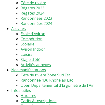
Tête de rivière
Régates 2023
Régates 2024
Randonnées 2023
Randonnées 2024
Activités
Ecole d'Aviron
Compétition
Scolaire
Aviron Indoor
Loisirs
Stage d'été
Activités annexes
Nos manifestations
Tête de rivière Zone Sud Est
Randonnée "Du Rhône au Lac"
Open Départemental d'Ergomètre de l'Ain
Infos utiles
Horaires
Tarifs & Inscriptions