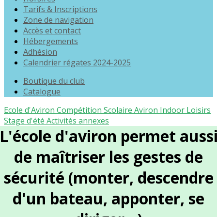
Tarifs & Inscriptions
Zone de navigation
Accès et contact
Hébergements
Adhésion
Calendrier régates 2024-2025
Boutique du club
Catalogue
Ecole d'Aviron
Compétition
Scolaire
Aviron Indoor
Loisirs
Stage d'été
Activités annexes
L'école d'aviron permet auss
de maîtriser les gestes de
sécurité (monter, descendre
d'un bateau, apponter, se