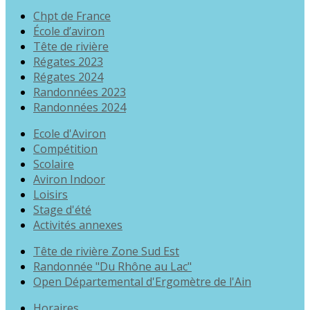
Chpt de France
École d’aviron
Tête de rivière
Régates 2023
Régates 2024
Randonnées 2023
Randonnées 2024
Ecole d'Aviron
Compétition
Scolaire
Aviron Indoor
Loisirs
Stage d'été
Activités annexes
Tête de rivière Zone Sud Est
Randonnée "Du Rhône au Lac"
Open Départemental d'Ergomètre de l'Ain
Horaires