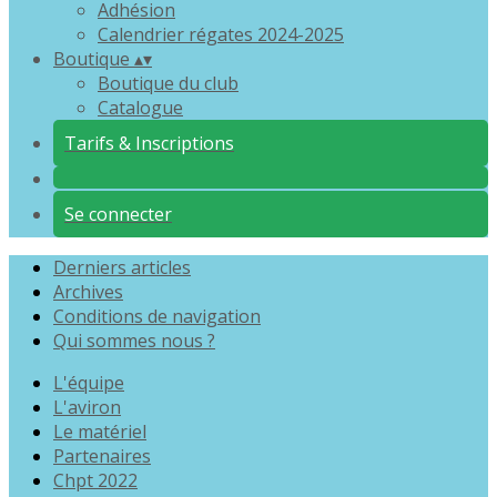
Adhésion
Calendrier régates 2024-2025
Boutique
▴
▾
Boutique du club
Catalogue
Tarifs & Inscriptions
Se connecter
Derniers articles
Archives
Conditions de navigation
Qui sommes nous ?
L'équipe
L'aviron
Le matériel
Partenaires
Chpt 2022