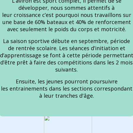
L’aviron est sport complet, il permet de se
développer, nous sommes attentifs à
leur croissance c’est pourquoi nous travaillons sur
une base de 60% bateaux et 40% de renforcement
avec seulement le poids du corps et motricité.
La saison sportive débute en septembre, période
de rentrée scolaire. Les séances d’initiation et
d’apprentissage se font à cette période permettan
d’être prêt à faire des compétitions dans les 2 mois
suivants.
Ensuite, les jeunes pourront poursuivre
les entrainements dans les sections correspondant
à leur tranches d'âge.