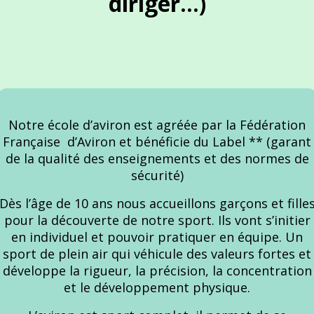
diriger...)
Notre école d’aviron est agréée par la Fédération
Française d’Aviron et bénéficie du Label ** (garant
de la qualité des enseignements et des normes de
sécurité)
Dès l’âge de 10 ans nous accueillons garçons et fille
pour la découverte de notre sport. Ils vont s’initier
en individuel et pouvoir pratiquer en équipe. Un
sport de plein air qui véhicule des valeurs fortes et
développe la rigueur, la précision, la concentration
et le développement physique.