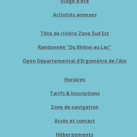
Stage d'été
Activités annexes
Tête de rivière Zone Sud Est
Randonnée "Du Rhône au Lac"
Open Départemental d'Ergomètre de l'Ain
Horaires
Tarifs & Inscriptions
Zone de navigation
Accès et contact
Hébergements