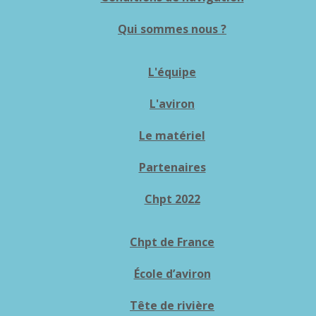
Qui sommes nous ?
L'équipe
L'aviron
Le matériel
Partenaires
Chpt 2022
Chpt de France
École d’aviron
Tête de rivière