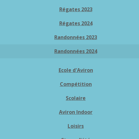
Régates 2023
Régates 2024
Randonnées 2023
Randonnées 2024
Ecole d'Aviron
Compétition
Scolaire
Aviron Indoor
Loisirs