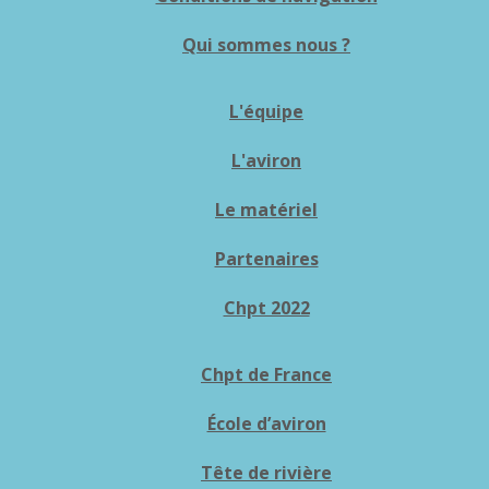
Qui sommes nous ?
L'équipe
L'aviron
Le matériel
Partenaires
Chpt 2022
Chpt de France
École d’aviron
Tête de rivière