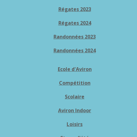
Régates 2023
Régates 2024
Randonnées 2023
Randonnées 2024
Ecole d'Aviron
Compétition
Scolaire
Aviron Indoor
Loisirs