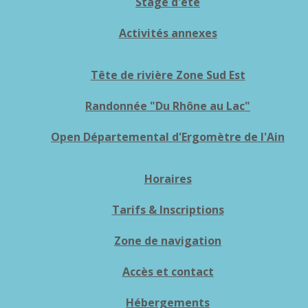
Stage d'été
Activités annexes
Tête de rivière Zone Sud Est
Randonnée "Du Rhône au Lac"
Open Départemental d'Ergomètre de l'Ain
Horaires
Tarifs & Inscriptions
Zone de navigation
Accès et contact
Hébergements