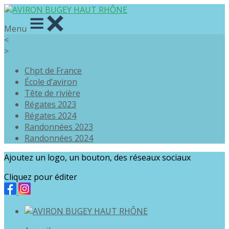
Menu
<
>
Chpt de France
École d’aviron
Tête de rivière
Régates 2023
Régates 2024
Randonnées 2023
Randonnées 2024
Ajoutez un logo, un bouton, des réseaux sociaux
Cliquez pour éditer