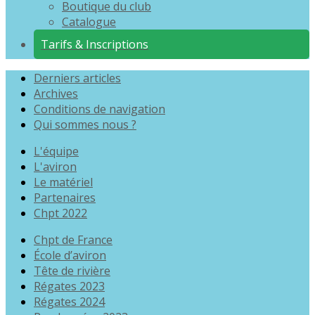
Boutique du club
Catalogue
Tarifs & Inscriptions
Derniers articles
Archives
Conditions de navigation
Qui sommes nous ?
L'équipe
L'aviron
Le matériel
Partenaires
Chpt 2022
Chpt de France
École d’aviron
Tête de rivière
Régates 2023
Régates 2024