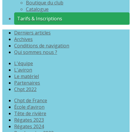
Boutique du club
Catalogue
Tarifs & Inscriptions
Derniers articles
Archives
Conditions de navigation
Qui sommes nous ?
L'équipe
L'aviron
Le matériel
Partenaires
Chpt 2022
Chpt de France
École d’aviron
Tête de rivière
Régates 2023
Régates 2024