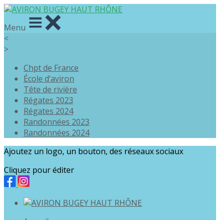
Menu
<
>
Chpt de France
École d’aviron
Tête de rivière
Régates 2023
Régates 2024
Randonnées 2023
Randonnées 2024
Ajoutez un logo, un bouton, des réseaux sociaux
Cliquez pour éditer